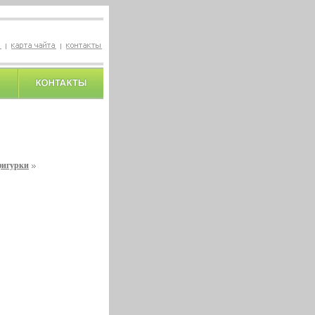
фигурки