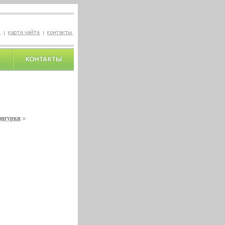
фигурки