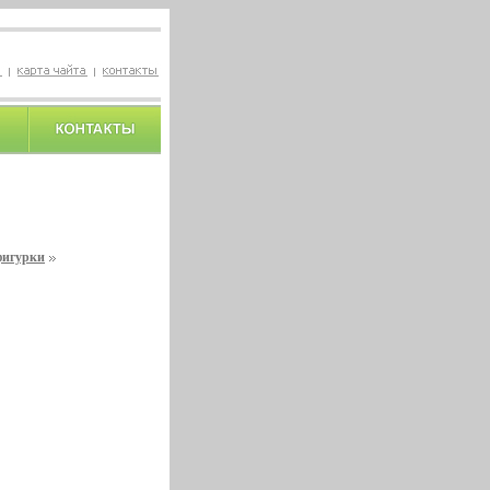
фигурки