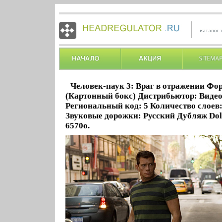
Человек-паук 3: Враг в отражении Фо
(Картонный бокс) Дистрибьютор: Виде
Региональный код: 5 Количество слоев:
Звуковые дорожки: Русский Дубляж Dolb
6570o.