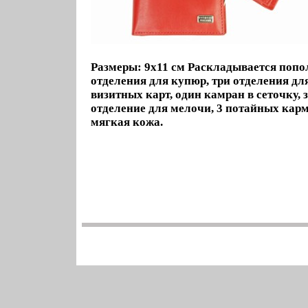
Размеры: 9х11 см Раскладывается попо
отделения для купюр, три отделения д
визитных карт, один камран в сеточку
отделение для мелочи, 3 потайных ка
мягкая кожа.