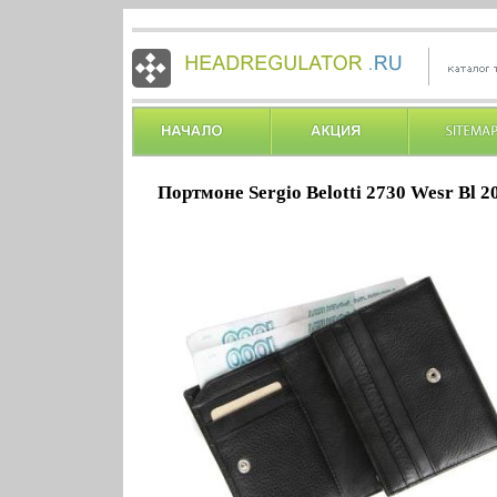
Портмоне Sergio Belotti 2730 Wesr Bl 2