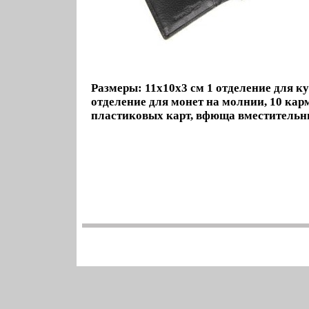
Размеры: 11х10х3 см 1 отделение для к
отделение для монет на молнии, 10 ка
пластиковых карт, вфюща вместительн