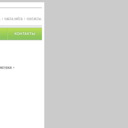
фигурки