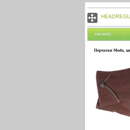
Перчатки Modo, цв