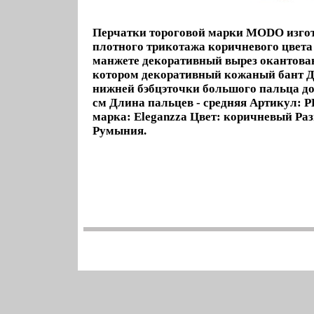
Перчатки тороговой марки MODO изго
плотного трикотажа коричневого цвета
манжете декоративный вырез окантова
котором декоративный кожаный бант 
нижней бэбцэточки большого пальца до 
см Длина пальцев - средняя Артикул: P
марка: Eleganzza Цвет: коричневый Раз
Румыния.