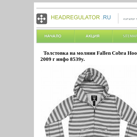
Толстовка на молнии Fallen Cobra Hoo
2009 г инфо 8539y.