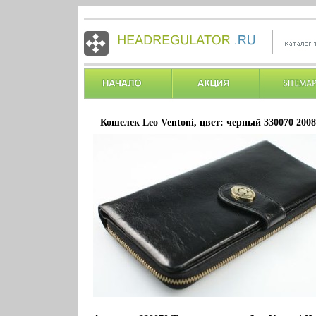
Кошелек Leo Ventoni, цвет: черный 330070 2008