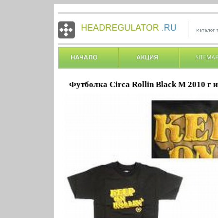
Футболка Circa Rollin Black M 2010 г 