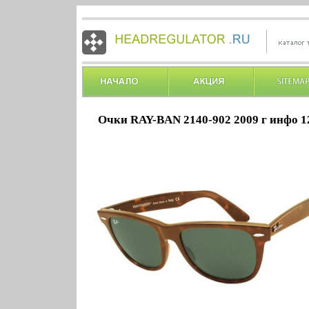
Очки RAY-BAN 2140-902 2009 г инфо 1