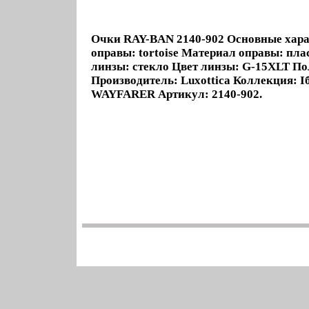
Очки RAY-BAN 2140-902 Основные хара
оправы: tortoise Материал оправы: пл
линзы: стекло Цвет линзы: G-15XLT По
Производитель: Luxottica Коллекция: 
WAYFARER Артикул: 2140-902.