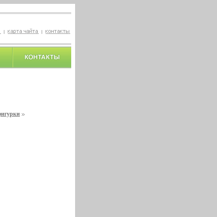
фигурки