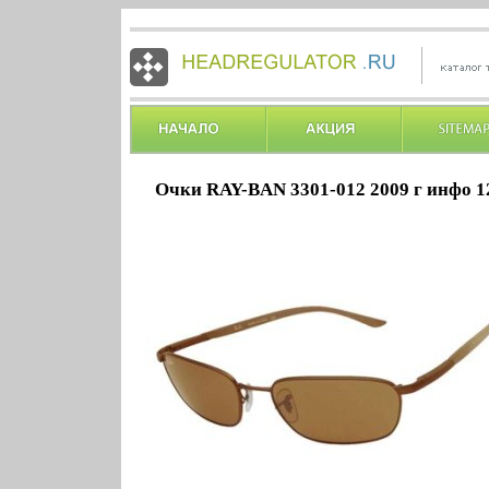
Очки RAY-BAN 3301-012 2009 г инфо 1