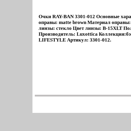
Очки RAY-BAN 3301-012 Основные хара
оправы: matte brown Материал оправы
линзы: стекло Цвет линзы: B-15XLT По
Производитель: Luxottica Коллекция:
LIFESTYLE Артикул: 3301-012.