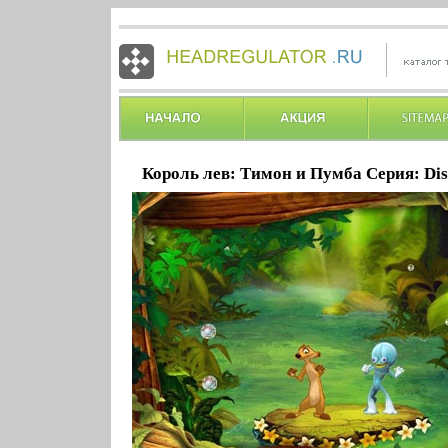
Король лев: Тимон и Пумба Серия: Dis