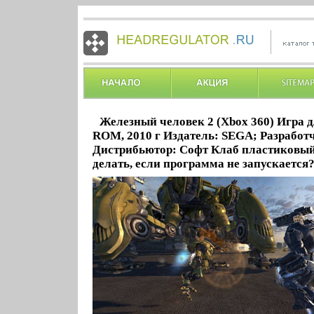
Железный человек 2 (Xbox 360) Игра 
ROM, 2010 г Издатель: SEGA; Разработ
Дистрибьютор: Софт Клаб пластиковы
делать, если программа не запускается?