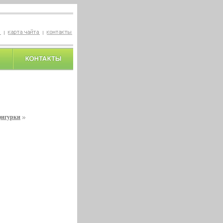
фигурки