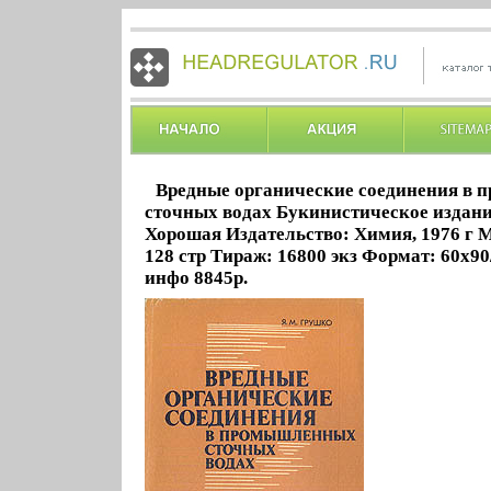
Вредные органические соединения в
сточных водах Букинистическое издани
Хорошая Издательство: Химия, 1976 г 
128 стр Тираж: 16800 экз Формат: 60x90
инфо 8845p.