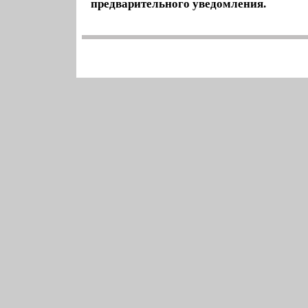
предварительного уведомления.