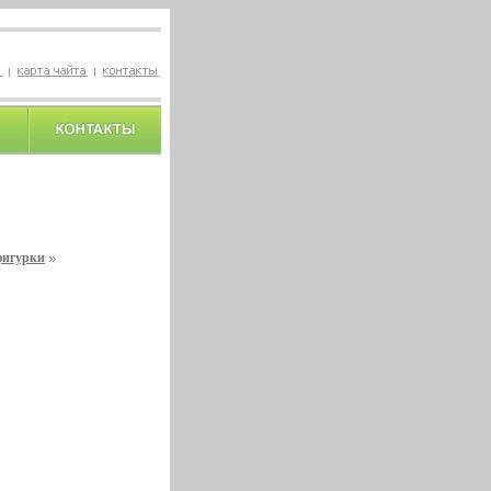
фигурки