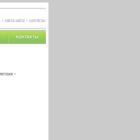
фигурки