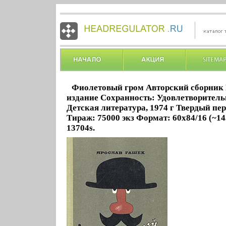
Фиолетовый гром Авторский сборник
издание Сохранность: Удовлетворитель
Детская литература, 1974 г Твердый пер
Тираж: 75000 экз Формат: 60x84/16 (~1
13704s.