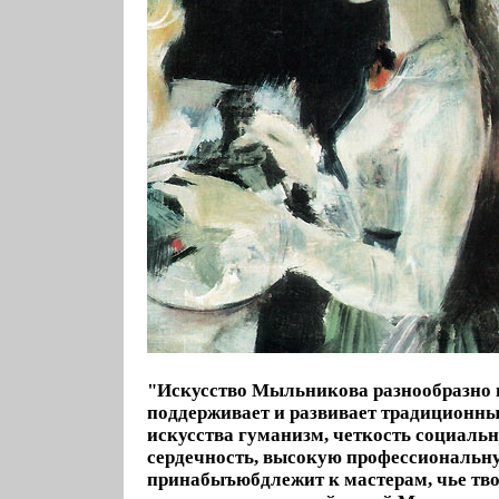
"Искусство Мыльникова разнообразно 
поддерживает и развивает традиционны
искусства гуманизм, четкость социальн
сердечность, высокую профессиональну
принабыъюбдлежит к мастерам, чье тво