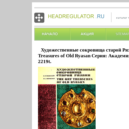
Художественные сокровища старой Ряз
Treasures of Old Ryasan Серия: Академ
2219t.