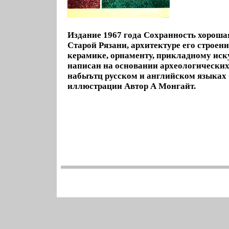
Издание 1967 года Сохранность хорош
Старой Рязани, архитектуре его строени
керамике, орнаменту, прикладному иск
написан на основании археологических
набыътц русском и английском языках
иллюстрации Автор А Монгайт.