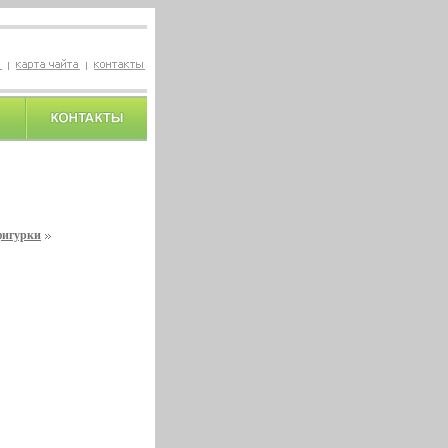
фигурки