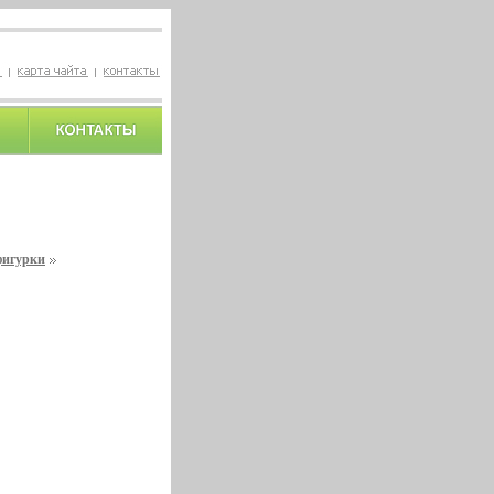
фигурки