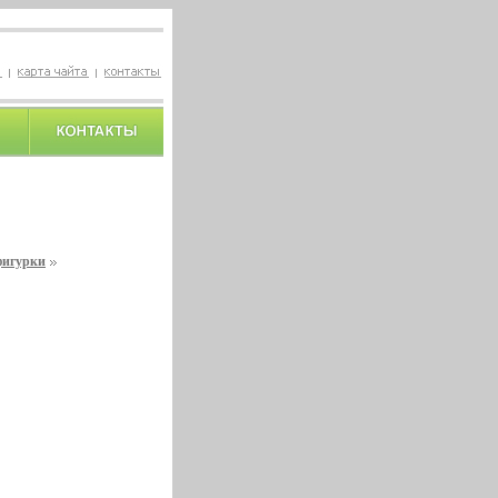
фигурки