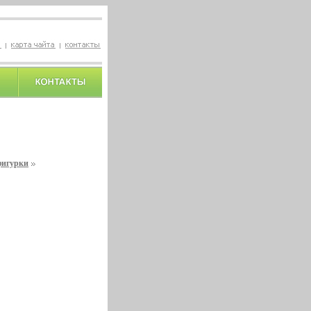
фигурки